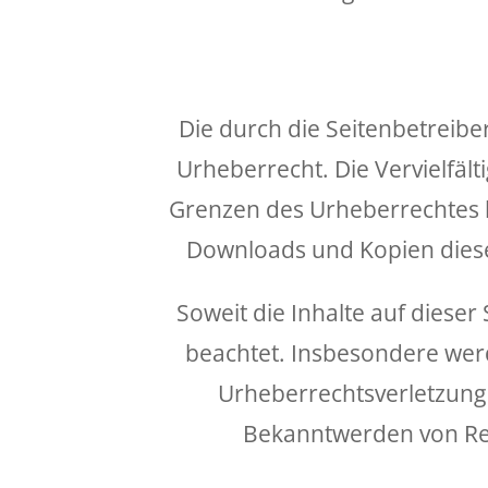
Die durch die Seitenbetreibe
Urheberrecht. Die Vervielfäl
Grenzen des Urheberrechtes be
Downloads und Kopien dieser
Soweit die Inhalte auf dieser
beachtet. Insbesondere werde
Urheberrechtsverletzung
Bekanntwerden von Rec