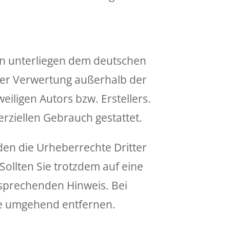
ten unterliegen dem deutschen
 der Verwertung außerhalb der
iligen Autors bzw. Erstellers.
rziellen Gebrauch gestattet.
rden die Urheberrechte Dritter
Sollten Sie trotzdem auf eine
sprechenden Hinweis. Bei
te umgehend entfernen.