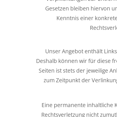
Gesetzen bleiben hiervon un
Kenntnis einer konkret
Rechtsverl
Unser Angebot enthält Links 
Deshalb können wir für diese f
Seiten ist stets der jeweilige 
zum Zeitpunkt der Verlinkun
Eine permanente inhaltliche K
Rechtsverletzung nicht zumut