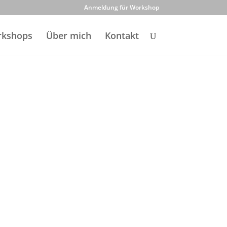
Anmeldung für Workshop
kshops
Über mich
Kontakt