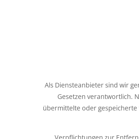
Als Diensteanbieter sind wir g
Gesetzen verantwortlich. Na
übermittelte oder gespeichert
Verpflichtungen zur Entfer