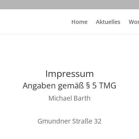
Home
Aktuelles
Wor
Impressum
Angaben gemäß § 5 TMG
Michael Barth
Gmundner Straße 32